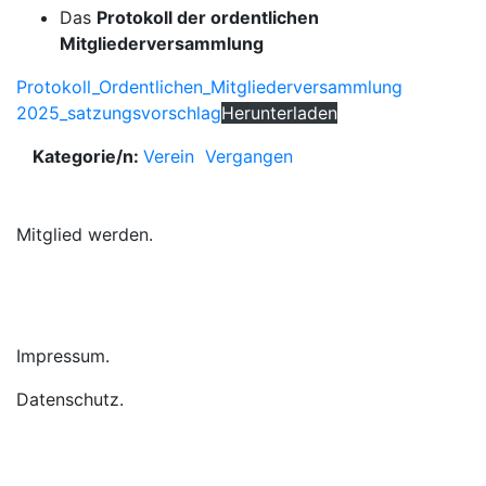
Das
Protokoll der ordentlichen
Mitgliederversammlung
Protokoll_Ordentlichen_Mitgliederversammlung
2025_satzungsvorschlag
Herunterladen
Kategorie/n:
Verein
Vergangen
Mitglied werden.
Impressum.
Datenschutz.