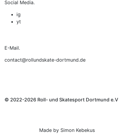
Social Media.
ig
yt
E-Mail.
contact@rollundskate-dortmund.de
© 2022-2026 Roll- und Skatesport Dortmund e.V
Made by
Simon Kebekus