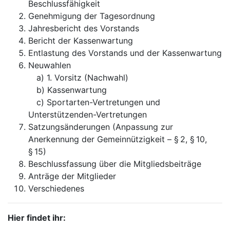
Beschlussfähigkeit
Genehmigung der Tagesordnung
Jahresbericht des Vorstands
Bericht der Kassenwartung
Entlastung des Vorstands und der Kassenwartung
Neuwahlen
a) 1. Vorsitz (Nachwahl)
b) Kassenwartung
c) Sportarten-Vertretungen und
Unterstützenden-Vertretungen
Satzungsänderungen (Anpassung zur
Anerkennung der Gemeinnützigkeit – § 2, § 10,
§ 15)
Beschlussfassung über die Mitgliedsbeiträge
Anträge der Mitglieder
Verschiedenes
Hier findet ihr: