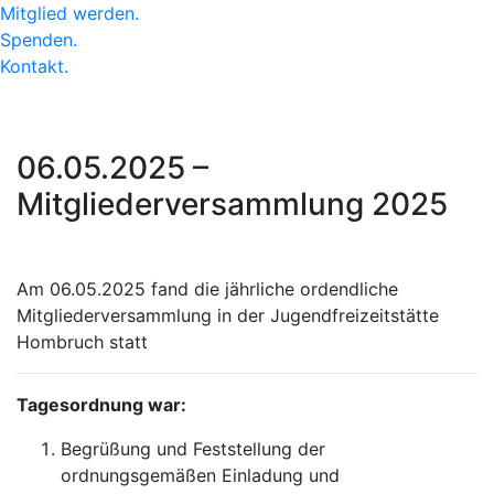
Mitglied werden
.
Spenden
.
Kontakt
.
06.05.2025 –
Mitgliederversammlung 2025
Am 06.05.2025 fand die jährliche ordendliche
Mitgliederversammlung in der Jugendfreizeitstätte
Hombruch statt
Tagesordnung war:
Begrüßung und Feststellung der
ordnungsgemäßen Einladung und