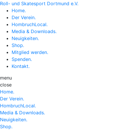
Roll- und Skatesport Dortmund e.V.
Home
.
Der Verein
.
HombruchLocal
.
Media & Downloads
.
Neuigkeiten
.
Shop
.
Mitglied werden
.
Spenden
.
Kontakt
.
menu
close
Home
.
Der Verein
.
HombruchLocal
.
Media & Downloads
.
Neuigkeiten
.
Shop
.