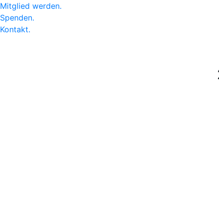
Mitglied werden
.
Spenden
.
Kontakt
.