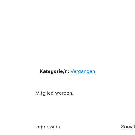
Kategorie/n:
Vergangen
Mitglied werden.
Impressum.
Socia