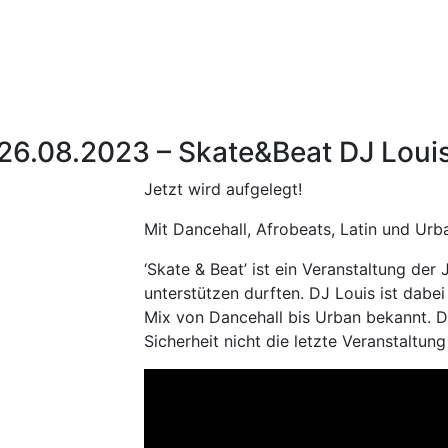
26.08.2023 – Skate&Beat DJ Loui
Jetzt wird aufgelegt!
Mit Dancehall, Afrobeats, Latin und Urb
‘Skate & Beat’ ist ein Veranstaltung der
unterstützen durften. DJ Louis ist dabe
Mix von Dancehall bis Urban bekannt. Di
Sicherheit nicht die letzte Veranstaltung