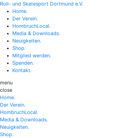
Roll- und Skatesport Dortmund e.V.
Home
.
Der Verein
.
HombruchLocal
.
Media & Downloads
.
Neuigkeiten
.
Shop
.
Mitglied werden
.
Spenden
.
Kontakt
.
menu
close
Home
.
Der Verein
.
HombruchLocal
.
Media & Downloads
.
Neuigkeiten
.
Shop
.