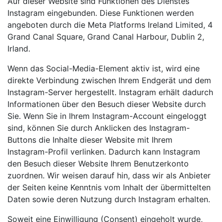
Auf dieser Website sind Funktionen des Dienstes
Instagram eingebunden. Diese Funktionen werden
angeboten durch die Meta Platforms Ireland Limited, 4
Grand Canal Square, Grand Canal Harbour, Dublin 2,
Irland.
Wenn das Social-Media-Element aktiv ist, wird eine
direkte Verbindung zwischen Ihrem Endgerät und dem
Instagram-Server hergestellt. Instagram erhält dadurch
Informationen über den Besuch dieser Website durch
Sie. Wenn Sie in Ihrem Instagram-Account eingeloggt
sind, können Sie durch Anklicken des Instagram-
Buttons die Inhalte dieser Website mit Ihrem
Instagram-Profil verlinken. Dadurch kann Instagram
den Besuch dieser Website Ihrem Benutzerkonto
zuordnen. Wir weisen darauf hin, dass wir als Anbieter
der Seiten keine Kenntnis vom Inhalt der übermittelten
Daten sowie deren Nutzung durch Instagram erhalten.
Soweit eine Einwilligung (Consent) eingeholt wurde,