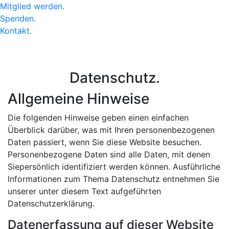
Mitglied werden
.
Spenden
.
Kontakt
.
Datenschutz.
Allgemeine Hinweise
Die folgenden Hinweise geben einen einfachen
Überblick darüber, was mit Ihren personenbezogenen
Daten passiert, wenn Sie diese Website besuchen.
Personenbezogene Daten sind alle Daten, mit denen
Siepersönlich identifiziert werden können. Ausführliche
Informationen zum Thema Datenschutz entnehmen Sie
unserer unter diesem Text aufgeführten
Datenschutzerklärung.
Datenerfassung auf dieser Website