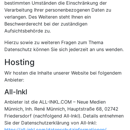
bestimmten Umständen die Einschränkung der
Verarbeitung Ihrer personenbezogenen Daten zu
verlangen. Des Weiteren steht Ihnen ein
Beschwerderecht bei der zuständigen
Aufsichtsbehörde zu.
Hierzu sowie zu weiteren Fragen zum Thema
Datenschutz können Sie sich jederzeit an uns wenden.
Hosting
Wir hosten die Inhalte unserer Website bei folgendem
Anbieter:
All-Inkl
Anbieter ist die ALL-INKL.COM – Neue Medien
Münnich, Inh. René Münnich, Hauptstraße 68, 02742
Friedersdorf (nachfolgend All-Inkl). Details entnehmen
Sie der Datenschutzerklärung von All-Inkl:
https://all-inkl.com/datenschutzinformationen/
.