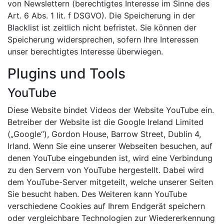
von Newslettern (berechtigtes Interesse im Sinne des
Art. 6 Abs. 1 lit. f DSGVO). Die Speicherung in der
Blacklist ist zeitlich nicht befristet. Sie können der
Speicherung widersprechen, sofern Ihre Interessen
unser berechtigtes Interesse überwiegen.
Plugins und Tools
YouTube
Diese Website bindet Videos der Website YouTube ein.
Betreiber der Website ist die Google Ireland Limited
(„Google“), Gordon House, Barrow Street, Dublin 4,
Irland. Wenn Sie eine unserer Webseiten besuchen, auf
denen YouTube eingebunden ist, wird eine Verbindung
zu den Servern von YouTube hergestellt. Dabei wird
dem YouTube-Server mitgeteilt, welche unserer Seiten
Sie besucht haben. Des Weiteren kann YouTube
verschiedene Cookies auf Ihrem Endgerät speichern
oder vergleichbare Technologien zur Wiedererkennung