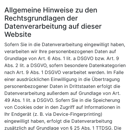
Allgemeine Hinweise zu den
Rechtsgrundlagen der
Datenverarbeitung auf dieser
Website
Sofern Sie in die Datenverarbeitung eingewilligt haben,
verarbeiten wir Ihre personenbezogenen Daten auf
Grundlage von Art. 6 Abs. 1 lit. a DSGVO bzw. Art. 9
Abs. 2 lit. a DSGVO, sofern besondere Datenkategorien
nach Art. 9 Abs. 1 DSGVO verarbeitet werden. Im Falle
einer ausdrücklichen Einwilligung in die Übertragung
personenbezogener Daten in Drittstaaten erfolgt die
Datenverarbeitung außerdem auf Grundlage von Art.
49 Abs. 1 lit. a DSGVO. Sofern Sie in die Speicherung
von Cookies oder in den Zugriff auf Informationen in
Ihr Endgerät (z. B. via Device-Fingerprinting)
eingewilligt haben, erfolgt die Datenverarbeitung
zusätzlich auf Grundlage von § 25 Abs. 1 TTDSG. Die