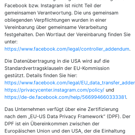
Facebook bzw. Instagram ist nicht Teil der
gemeinsamen Verantwortung. Die uns gemeinsam
obliegenden Verpflichtungen wurden in einer
Vereinbarung über gemeinsame Verarbeitung
festgehalten. Den Wortlaut der Vereinbarung finden Sie
unter:
https://www.facebook.com/legal/controller_addendum
.
Die Datenübertragung in die USA wird auf die
Standardvertragsklauseln der EU-Kommission
gestützt. Details finden Sie hier:
https://www.facebook.com/legal/EU_data_transfer_add
https://privacycenter.instagram.com/policy/
und
https://de-de.facebook.com/help/566994660333381
.
Das Unternehmen verfügt über eine Zertifizierung
nach dem „EU-US Data Privacy Framework“ (DPF). Der
DPF ist ein Übereinkommen zwischen der
Europäischen Union und den USA, der die Einhaltung