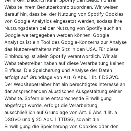
verlinken. Dadurch kann Spotify den Besuch dieser
Website Ihrem Benutzerkonto zuordnen. Wir weisen
darauf hin, dass bei der Nutzung von Spotify Cookies
von Google Analytics eingesetzt werden, sodass Ihre
Nutzungsdaten bei der Nutzung von Spotify auch an
Google weitergegeben werden können. Google
Analytics ist ein Tool des Google-Konzerns zur Analyse
des Nutzerverhaltens mit Sitz in den USA. Für diese
Einbindung ist allein Spotify verantwortlich. Wir als
Websitebetreiber haben auf diese Verarbeitung keinen
Einfluss. Die Speicherung und Analyse der Daten
erfolgt auf Grundlage von Art. 6 Abs. 1 lit. f DSGVO.
Der Websitebetreiber hat ein berechtigtes Interesse an
der ansprechenden akustischen Ausgestaltung seiner
Website. Sofern eine entsprechende Einwilligung
abgefragt wurde, erfolgt die Verarbeitung
ausschließlich auf Grundlage von Art. 6 Abs. 1 lit. a
DSGVO und § 25 Abs. 1 TTDSG, soweit die
Einwilligung die Speicherung von Cookies oder den