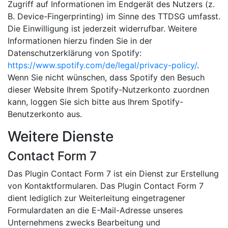
Zugriff auf Informationen im Endgerät des Nutzers (z.
B. Device-Fingerprinting) im Sinne des TTDSG umfasst.
Die Einwilligung ist jederzeit widerrufbar. Weitere
Informationen hierzu finden Sie in der
Datenschutzerklärung von Spotify:
https://www.spotify.com/de/legal/privacy-policy/
.
Wenn Sie nicht wünschen, dass Spotify den Besuch
dieser Website Ihrem Spotify-Nutzerkonto zuordnen
kann, loggen Sie sich bitte aus Ihrem Spotify-
Benutzerkonto aus.
Weitere Dienste
Contact Form 7
Das Plugin Contact Form 7 ist ein Dienst zur Erstellung
von Kontaktformularen. Das Plugin Contact Form 7
dient lediglich zur Weiterleitung eingetragener
Formulardaten an die E-Mail-Adresse unseres
Unternehmens zwecks Bearbeitung und