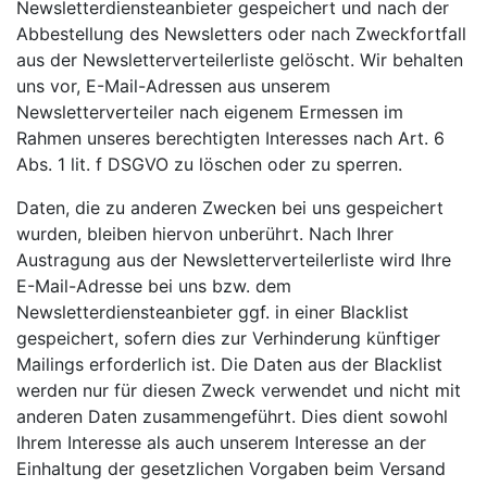
Newsletterdiensteanbieter gespeichert und nach der
Abbestellung des Newsletters oder nach Zweckfortfall
aus der Newsletterverteilerliste gelöscht. Wir behalten
uns vor, E-Mail-Adressen aus unserem
Newsletterverteiler nach eigenem Ermessen im
Rahmen unseres berechtigten Interesses nach Art. 6
Abs. 1 lit. f DSGVO zu löschen oder zu sperren.
Daten, die zu anderen Zwecken bei uns gespeichert
wurden, bleiben hiervon unberührt. Nach Ihrer
Austragung aus der Newsletterverteilerliste wird Ihre
E-Mail-Adresse bei uns bzw. dem
Newsletterdiensteanbieter ggf. in einer Blacklist
gespeichert, sofern dies zur Verhinderung künftiger
Mailings erforderlich ist. Die Daten aus der Blacklist
werden nur für diesen Zweck verwendet und nicht mit
anderen Daten zusammengeführt. Dies dient sowohl
Ihrem Interesse als auch unserem Interesse an der
Einhaltung der gesetzlichen Vorgaben beim Versand