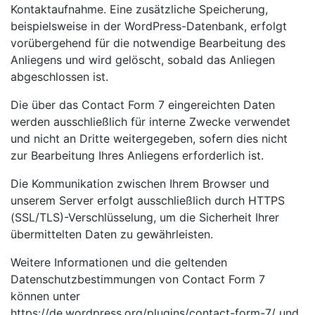
Kontaktaufnahme. Eine zusätzliche Speicherung,
beispielsweise in der WordPress-Datenbank, erfolgt
vorübergehend für die notwendige Bearbeitung des
Anliegens und wird gelöscht, sobald das Anliegen
abgeschlossen ist.
Die über das Contact Form 7 eingereichten Daten
werden ausschließlich für interne Zwecke verwendet
und nicht an Dritte weitergegeben, sofern dies nicht
zur Bearbeitung Ihres Anliegens erforderlich ist.
Die Kommunikation zwischen Ihrem Browser und
unserem Server erfolgt ausschließlich durch HTTPS
(SSL/TLS)-Verschlüsselung, um die Sicherheit Ihrer
übermittelten Daten zu gewährleisten.
Weitere Informationen und die geltenden
Datenschutzbestimmungen von Contact Form 7
können unter
https://de.wordpress.org/plugins/contact-form-7/ und