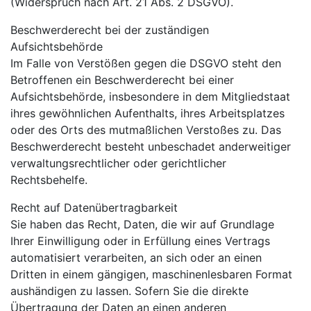
(Widerspruch nach Art. 21 Abs. 2 DSGVO).
Beschwerderecht bei der zuständigen
Aufsichtsbehörde
Im Falle von Verstößen gegen die DSGVO steht den
Betroffenen ein Beschwerderecht bei einer
Aufsichtsbehörde, insbesondere in dem Mitgliedstaat
ihres gewöhnlichen Aufenthalts, ihres Arbeitsplatzes
oder des Orts des mutmaßlichen Verstoßes zu. Das
Beschwerderecht besteht unbeschadet anderweitiger
verwaltungsrechtlicher oder gerichtlicher
Rechtsbehelfe.
Recht auf Datenübertragbarkeit
Sie haben das Recht, Daten, die wir auf Grundlage
Ihrer Einwilligung oder in Erfüllung eines Vertrags
automatisiert verarbeiten, an sich oder an einen
Dritten in einem gängigen, maschinenlesbaren Format
aushändigen zu lassen. Sofern Sie die direkte
Übertragung der Daten an einen anderen