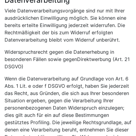
Datenverarbeitung
Viele Datenverarbeitungsvorgänge sind nur mit Ihrer
ausdrücklichen Einwilligung möglich. Sie können eine
bereits erteilte Einwilligung jederzeit widerrufen. Die
Rechtmäßigkeit der bis zum Widerruf erfolgten
Datenverarbeitung bleibt vom Widerruf unberührt.
Widerspruchsrecht gegen die Datenerhebung in
besonderen Fällen sowie gegenDirektwerbung (Art. 21
DSGVO)
Wenn die Datenverarbeitung auf Grundlage von Art. 6
Abs. 1 Lit. e oder f DSGVO erfolgt, haben Sie jederzeit
das Recht, aus Gründen, die sich aus Ihrer besonderen
Situation ergeben, gegen die Verarbeitung Ihrer
personenbezogenen Daten Widerspruch einzulegen;
dies gilt auch für ein auf diese Bestimmungen
gestütztes Profiling. Die jeweilige Rechtsgrundlage, auf
denen eine Verarbeitung beruht, entnehmen Sie dieser