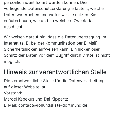
persönlich identifiziert werden können. Die
vorliegende Datenschutzerklärung erläutert, welche
Daten wir erheben und wofür wir sie nutzen. Sie
erläutert auch, wie und zu welchem Zweck das
geschieht.
Wir weisen darauf hin, dass die Datenübertragung im
Internet (z. B. bei der Kommunikation per E-Mail)
Sicherheitslücken aufweisen kann. Ein lückenloser
Schutz der Daten vor dem Zugriff durch Dritte ist nicht
möglich.
Hinweis zur verantwortlichen Stelle
Die verantwortliche Stelle für die Datenverarbeitung
auf dieser Website ist:
Vorstand:
Marcel Kebekus und Dai Kippertz
E-Mail: contact@rollundskate-dortmund.de