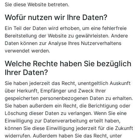
Sie diese Website betreten.
Wofür nutzen wir Ihre Daten?
Ein Teil der Daten wird erhoben, um eine fehlerfreie
Bereitstellung der Website zu gewährleisten. Andere
Daten können zur Analyse Ihres Nutzerverhaltens
verwendet werden.
Welche Rechte haben Sie bezüglich
Ihrer Daten?
Sie haben jederzeit das Recht, unentgeltlich Auskunft
über Herkunft, Empfänger und Zweck Ihrer
gespeicherten personenbezogenen Daten zu erhalten.
Sie haben außerdem ein Recht, die Berichtigung oder
Löschung dieser Daten zu verlangen. Wenn Sie eine
Einwilligung zur Datenverarbeitung erteilt haben,
können Sie diese Einwilligung jederzeit für die Zukunft
widerrufen. Außerdem haben Sie das Recht, unter