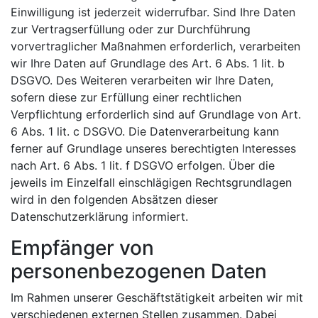
Einwilligung ist jederzeit widerrufbar. Sind Ihre Daten
zur Vertragserfüllung oder zur Durchführung
vorvertraglicher Maßnahmen erforderlich, verarbeiten
wir Ihre Daten auf Grundlage des Art. 6 Abs. 1 lit. b
DSGVO. Des Weiteren verarbeiten wir Ihre Daten,
sofern diese zur Erfüllung einer rechtlichen
Verpflichtung erforderlich sind auf Grundlage von Art.
6 Abs. 1 lit. c DSGVO. Die Datenverarbeitung kann
ferner auf Grundlage unseres berechtigten Interesses
nach Art. 6 Abs. 1 lit. f DSGVO erfolgen. Über die
jeweils im Einzelfall einschlägigen Rechtsgrundlagen
wird in den folgenden Absätzen dieser
Datenschutzerklärung informiert.
Empfänger von
personenbezogenen Daten
Im Rahmen unserer Geschäftstätigkeit arbeiten wir mit
verschiedenen externen Stellen zusammen. Dabei