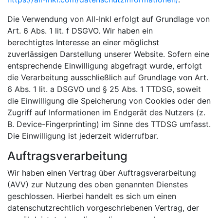
Die Verwendung von All-Inkl erfolgt auf Grundlage von
Art. 6 Abs. 1 lit. f DSGVO. Wir haben ein
berechtigtes Interesse an einer möglichst
zuverlässigen Darstellung unserer Website. Sofern eine
entsprechende Einwilligung abgefragt wurde, erfolgt
die Verarbeitung ausschließlich auf Grundlage von Art.
6 Abs. 1 lit. a DSGVO und § 25 Abs. 1 TTDSG, soweit
die Einwilligung die Speicherung von Cookies oder den
Zugriff auf Informationen im Endgerät des Nutzers (z.
B. Device-Fingerprinting) im Sinne des TTDSG umfasst.
Die Einwilligung ist jederzeit widerrufbar.
Auftragsverarbeitung
Wir haben einen Vertrag über Auftragsverarbeitung
(AVV) zur Nutzung des oben genannten Dienstes
geschlossen. Hierbei handelt es sich um einen
datenschutzrechtlich vorgeschriebenen Vertrag, der