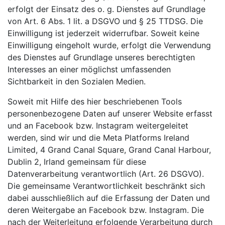
erfolgt der Einsatz des o. g. Dienstes auf Grundlage
von Art. 6 Abs. 1 lit. a DSGVO und § 25 TTDSG. Die
Einwilligung ist jederzeit widerrufbar. Soweit keine
Einwilligung eingeholt wurde, erfolgt die Verwendung
des Dienstes auf Grundlage unseres berechtigten
Interesses an einer möglichst umfassenden
Sichtbarkeit in den Sozialen Medien.
Soweit mit Hilfe des hier beschriebenen Tools
personenbezogene Daten auf unserer Website erfasst
und an Facebook bzw. Instagram weitergeleitet
werden, sind wir und die Meta Platforms Ireland
Limited, 4 Grand Canal Square, Grand Canal Harbour,
Dublin 2, Irland gemeinsam für diese
Datenverarbeitung verantwortlich (Art. 26 DSGVO).
Die gemeinsame Verantwortlichkeit beschränkt sich
dabei ausschließlich auf die Erfassung der Daten und
deren Weitergabe an Facebook bzw. Instagram. Die
nach der Weiterleitung erfolgende Verarbeitung durch