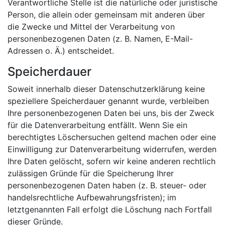
Verantwortliche Stelle ist die natürliche oder juristische
Person, die allein oder gemeinsam mit anderen über
die Zwecke und Mittel der Verarbeitung von
personenbezogenen Daten (z. B. Namen, E-Mail-
Adressen o. Ä.) entscheidet.
Speicherdauer
Soweit innerhalb dieser Datenschutzerklärung keine
speziellere Speicherdauer genannt wurde, verbleiben
Ihre personenbezogenen Daten bei uns, bis der Zweck
für die Datenverarbeitung entfällt. Wenn Sie ein
berechtigtes Löschersuchen geltend machen oder eine
Einwilligung zur Datenverarbeitung widerrufen, werden
Ihre Daten gelöscht, sofern wir keine anderen rechtlich
zulässigen Gründe für die Speicherung Ihrer
personenbezogenen Daten haben (z. B. steuer- oder
handelsrechtliche Aufbewahrungsfristen); im
letztgenannten Fall erfolgt die Löschung nach Fortfall
dieser Gründe.