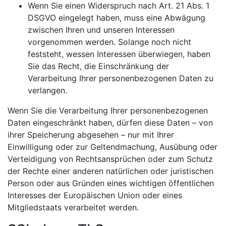
Wenn Sie einen Widerspruch nach Art. 21 Abs. 1
DSGVO eingelegt haben, muss eine Abwägung
zwischen Ihren und unseren Interessen
vorgenommen werden. Solange noch nicht
feststeht, wessen Interessen überwiegen, haben
Sie das Recht, die Einschränkung der
Verarbeitung Ihrer personenbezogenen Daten zu
verlangen.
Wenn Sie die Verarbeitung Ihrer personenbezogenen
Daten eingeschränkt haben, dürfen diese Daten – von
ihrer Speicherung abgesehen – nur mit Ihrer
Einwilligung oder zur Geltendmachung, Ausübung oder
Verteidigung von Rechtsansprüchen oder zum Schutz
der Rechte einer anderen natürlichen oder juristischen
Person oder aus Gründen eines wichtigen öffentlichen
Interesses der Europäischen Union oder eines
Mitgliedstaats verarbeitet werden.