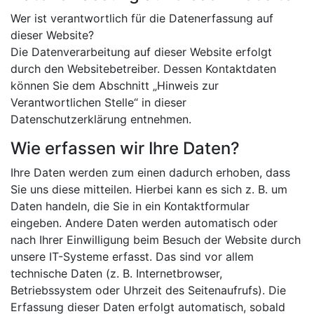
Wer ist verantwortlich für die Datenerfassung auf
dieser Website?
Die Datenverarbeitung auf dieser Website erfolgt
durch den Websitebetreiber. Dessen Kontaktdaten
können Sie dem Abschnitt „Hinweis zur
Verantwortlichen Stelle“ in dieser
Datenschutzerklärung entnehmen.
Wie erfassen wir Ihre Daten?
Ihre Daten werden zum einen dadurch erhoben, dass
Sie uns diese mitteilen. Hierbei kann es sich z. B. um
Daten handeln, die Sie in ein Kontaktformular
eingeben. Andere Daten werden automatisch oder
nach Ihrer Einwilligung beim Besuch der Website durch
unsere IT-Systeme erfasst. Das sind vor allem
technische Daten (z. B. Internetbrowser,
Betriebssystem oder Uhrzeit des Seitenaufrufs). Die
Erfassung dieser Daten erfolgt automatisch, sobald