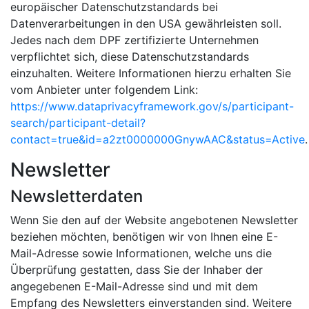
europäischer Datenschutzstandards bei
Datenverarbeitungen in den USA gewährleisten soll.
Jedes nach dem DPF zertifizierte Unternehmen
verpflichtet sich, diese Datenschutzstandards
einzuhalten. Weitere Informationen hierzu erhalten Sie
vom Anbieter unter folgendem Link:
https://www.dataprivacyframework.gov/s/participant-
search/participant-detail?
contact=true&id=a2zt0000000GnywAAC&status=Active
.
Newsletter
Newsletterdaten
Wenn Sie den auf der Website angebotenen Newsletter
beziehen möchten, benötigen wir von Ihnen eine E-
Mail-Adresse sowie Informationen, welche uns die
Überprüfung gestatten, dass Sie der Inhaber der
angegebenen E-Mail-Adresse sind und mit dem
Empfang des Newsletters einverstanden sind. Weitere