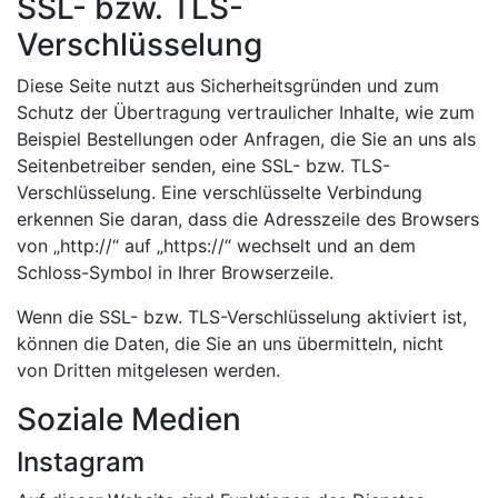
SSL- bzw. TLS-
Verschlüsselung
Diese Seite nutzt aus Sicherheitsgründen und zum
Schutz der Übertragung vertraulicher Inhalte, wie zum
Beispiel Bestellungen oder Anfragen, die Sie an uns als
Seitenbetreiber senden, eine SSL- bzw. TLS-
Verschlüsselung. Eine verschlüsselte Verbindung
erkennen Sie daran, dass die Adresszeile des Browsers
von „http://“ auf „https://“ wechselt und an dem
Schloss-Symbol in Ihrer Browserzeile.
Wenn die SSL- bzw. TLS-Verschlüsselung aktiviert ist,
können die Daten, die Sie an uns übermitteln, nicht
von Dritten mitgelesen werden.
Soziale Medien
Instagram