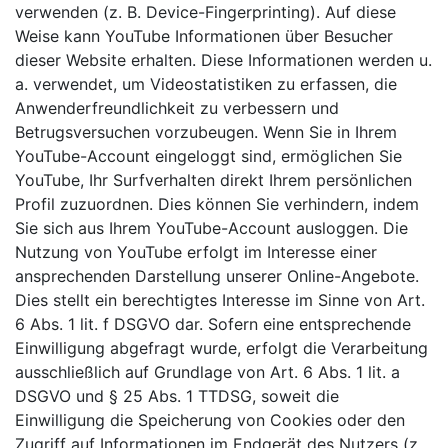
verwenden (z. B. Device-Fingerprinting). Auf diese
Weise kann YouTube Informationen über Besucher
dieser Website erhalten. Diese Informationen werden u.
a. verwendet, um Videostatistiken zu erfassen, die
Anwenderfreundlichkeit zu verbessern und
Betrugsversuchen vorzubeugen. Wenn Sie in Ihrem
YouTube-Account eingeloggt sind, ermöglichen Sie
YouTube, Ihr Surfverhalten direkt Ihrem persönlichen
Profil zuzuordnen. Dies können Sie verhindern, indem
Sie sich aus Ihrem YouTube-Account ausloggen. Die
Nutzung von YouTube erfolgt im Interesse einer
ansprechenden Darstellung unserer Online-Angebote.
Dies stellt ein berechtigtes Interesse im Sinne von Art.
6 Abs. 1 lit. f DSGVO dar. Sofern eine entsprechende
Einwilligung abgefragt wurde, erfolgt die Verarbeitung
ausschließlich auf Grundlage von Art. 6 Abs. 1 lit. a
DSGVO und § 25 Abs. 1 TTDSG, soweit die
Einwilligung die Speicherung von Cookies oder den
Zugriff auf Informationen im Endgerät des Nutzers (z.