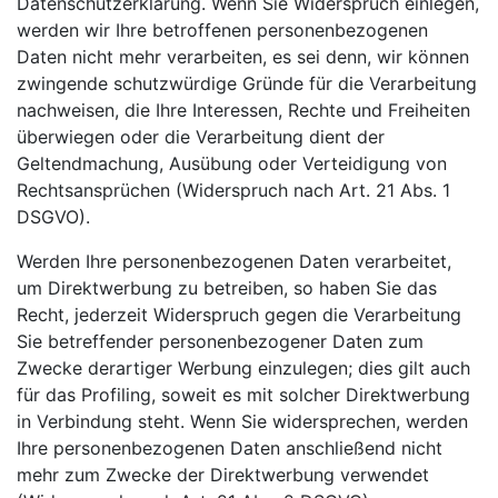
Datenschutzerklärung. Wenn Sie Widerspruch einlegen,
werden wir Ihre betroffenen personenbezogenen
Daten nicht mehr verarbeiten, es sei denn, wir können
zwingende schutzwürdige Gründe für die Verarbeitung
nachweisen, die Ihre Interessen, Rechte und Freiheiten
überwiegen oder die Verarbeitung dient der
Geltendmachung, Ausübung oder Verteidigung von
Rechtsansprüchen (Widerspruch nach Art. 21 Abs. 1
DSGVO).
Werden Ihre personenbezogenen Daten verarbeitet,
um Direktwerbung zu betreiben, so haben Sie das
Recht, jederzeit Widerspruch gegen die Verarbeitung
Sie betreffender personenbezogener Daten zum
Zwecke derartiger Werbung einzulegen; dies gilt auch
für das Profiling, soweit es mit solcher Direktwerbung
in Verbindung steht. Wenn Sie widersprechen, werden
Ihre personenbezogenen Daten anschließend nicht
mehr zum Zwecke der Direktwerbung verwendet