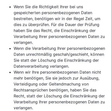
Wenn Sie die Richtigkeit Ihrer bei uns
gespeicherten personenbezogenen Daten
bestreiten, benötigen wir in der Regel Zeit, um
dies zu überprüfen. Für die Dauer der Prüfung
haben Sie das Recht, die Einschränkung der
Verarbeitung Ihrer personenbezogenen Daten zu
verlangen.
Wenn die Verarbeitung Ihrer personenbezogenen
Daten unrechtmäßig geschah/geschieht, können
Sie statt der Löschung die Einschränkung der
Datenverarbeitung verlangen.
Wenn wir Ihre personenbezogenen Daten nicht
mehr benötigen, Sie sie jedoch zur Ausübung,
Verteidigung oder Geltendmachung von
Rechtsansprüchen benötigen, haben Sie das
Recht, statt der Löschung die Einschränkung der
Verarbeitung Ihrer personenbezogenen Daten zu
verlangen.