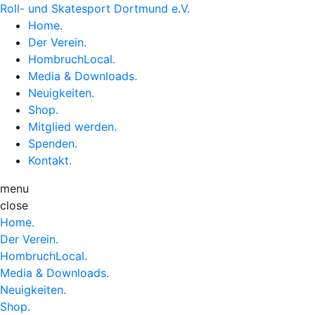
Roll- und Skatesport Dortmund e.V.
Home
.
Der Verein
.
HombruchLocal
.
Media & Downloads
.
Neuigkeiten
.
Shop
.
Mitglied werden
.
Spenden
.
Kontakt
.
menu
close
Home
.
Der Verein
.
HombruchLocal
.
Media & Downloads
.
Neuigkeiten
.
Shop
.