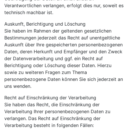
Verantwortlichen verlangen, erfolgt dies nur, soweit es
technisch machbar ist.
Auskunft, Berichtigung und Löschung
Sie haben im Rahmen der geltenden gesetzlichen
Bestimmungen jederzeit das Recht auf unentgeltliche
Auskunft über Ihre gespeicherten personenbezogenen
Daten, deren Herkunft und Empfänger und den Zweck
der Datenverarbeitung und ggf. ein Recht auf
Berichtigung oder Löschung dieser Daten. Hierzu
sowie zu weiteren Fragen zum Thema
personenbezogene Daten können Sie sich jederzeit an
uns wenden.
Recht auf Einschränkung der Verarbeitung
Sie haben das Recht, die Einschränkung der
Verarbeitung Ihrer personenbezogenen Daten zu
verlangen. Das Recht auf Einschränkung der
Verarbeitung besteht in folgenden Fällen: