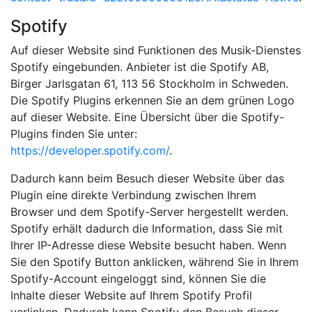
Spotify
Auf dieser Website sind Funktionen des Musik-Dienstes
Spotify eingebunden. Anbieter ist die Spotify AB,
Birger Jarlsgatan 61, 113 56 Stockholm in Schweden.
Die Spotify Plugins erkennen Sie an dem grünen Logo
auf dieser Website. Eine Übersicht über die Spotify-
Plugins finden Sie unter:
https://developer.spotify.com/
.
Dadurch kann beim Besuch dieser Website über das
Plugin eine direkte Verbindung zwischen Ihrem
Browser und dem Spotify-Server hergestellt werden.
Spotify erhält dadurch die Information, dass Sie mit
Ihrer IP-Adresse diese Website besucht haben. Wenn
Sie den Spotify Button anklicken, während Sie in Ihrem
Spotify-Account eingeloggt sind, können Sie die
Inhalte dieser Website auf Ihrem Spotify Profil