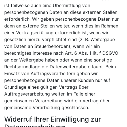
ist teilweise auch eine Übermittlung von
personenbezogenen Daten an diese externen Stellen
erforderlich. Wir geben personenbezogene Daten nur
dann an externe Stellen weiter, wenn dies im Rahmen
einer Vertragserfüllung erforderlich ist, wenn wir
gesetzlich hierzu verpflichtet sind (z. B. Weitergabe
von Daten an Steuerbehörden), wenn wir ein
berechtigtes Interesse nach Art. 6 Abs. 1 lit. f DSGVO
an der Weitergabe haben oder wenn eine sonstige
Rechtsgrundlage die Datenweitergabe erlaubt. Beim
Einsatz von Auftragsverarbeitern geben wir
personenbezogene Daten unserer Kunden nur auf
Grundlage eines gültigen Vertrags über
Auftragsverarbeitung weiter. Im Falle einer
gemeinsamen Verarbeitung wird ein Vertrag über
gemeinsame Verarbeitung geschlossen.
Widerruf Ihrer Einwilligung zur