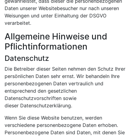
gewährleistet, dass dieser die personenbezogenen
Daten unserer Websitebesucher nur nach unseren
Weisungen und unter Einhaltung der DSGVO
verarbeitet.
Allgemeine Hinweise und
Pflichtinformationen
Datenschutz
Die Betreiber dieser Seiten nehmen den Schutz Ihrer
persönlichen Daten sehr ernst. Wir behandeln Ihre
personenbezogenen Daten vertraulich und
entsprechend den gesetzlichen
Datenschutzvorschriften sowie
dieser Datenschutzerklärung.
Wenn Sie diese Website benutzen, werden
verschiedene personenbezogene Daten erhoben.
Personenbezogene Daten sind Daten, mit denen Sie